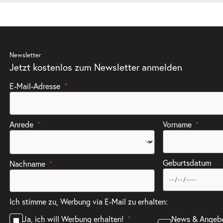
Newsletter
Jetzt kostenlos zum Newsletter anmelden
E-Mail-Adresse
Anrede
Vorname
Geburtsdatum
Nachname
Ich stimme zu, Werbung via E-Mail zu erhalten:
News & Angeb
Ja, ich will Werbung erhalten!