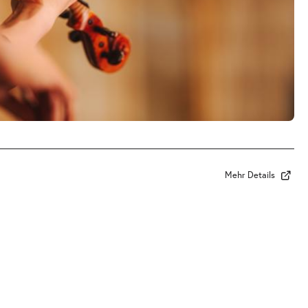
Mehr Details