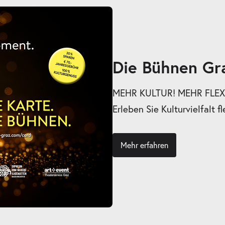
Die Bühnen Gr
MEHR KULTUR! MEHR FLEXI
Erleben Sie Kulturvielfalt fl
Mehr erfahren