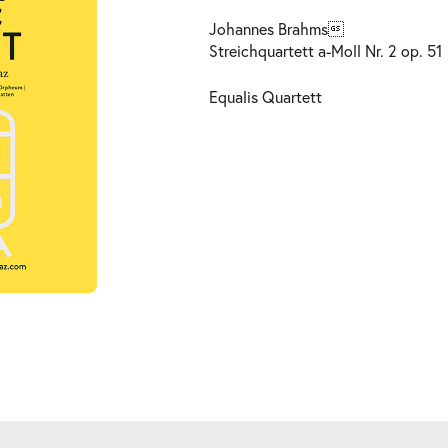
Johannes Brahms
Streichquartett a-Moll Nr. 2 op. 51
Equalis Quartett