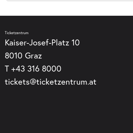
Ticketzentrum
Kaiser-Josef-Platz 10
8010 Graz
T
+43 316 8000
tickets@ticketzentrum.at