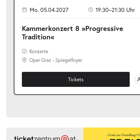
Mo. 05.04.2027
19:30–21:30 Uhr
Kammerkonzert 8 »Progressive
Tradition«
Konzerte
Oper Graz - Spiegelfoyer
Tickets