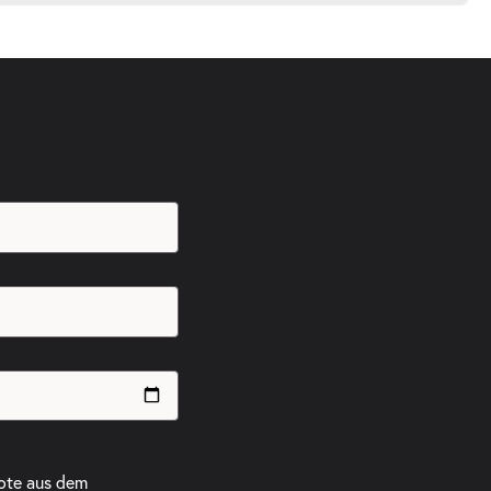
ote aus dem