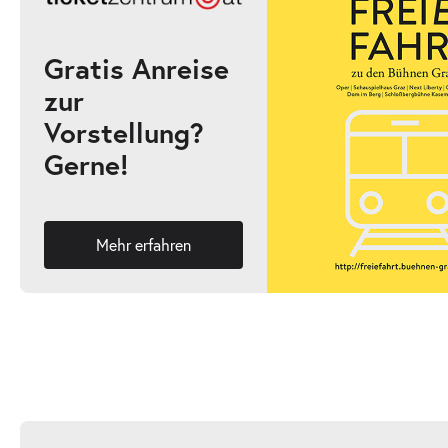
Gratis Anreise
zur
Vorstellung?
Gerne!
Mehr erfahren