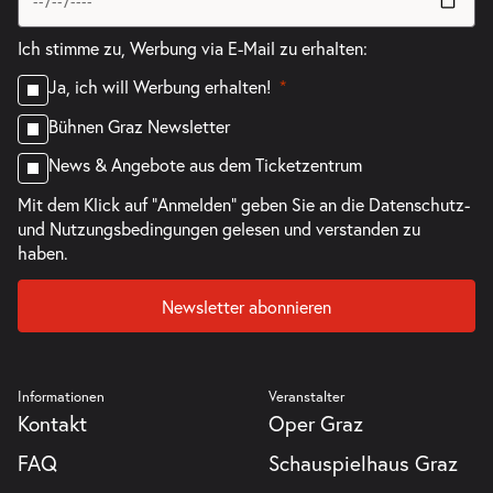
Ich stimme zu, Werbung via E-Mail zu erhalten:
Ja, ich will Werbung erhalten!
Bühnen Graz Newsletter
News & Angebote aus dem Ticketzentrum
Mit dem Klick auf "Anmelden" geben Sie an die
Datenschutz-
und Nutzungsbedingungen
gelesen und verstanden zu
haben.
Newsletter abonnieren
Informationen
Veranstalter
Kontakt
Oper Graz
FAQ
Schauspielhaus Graz