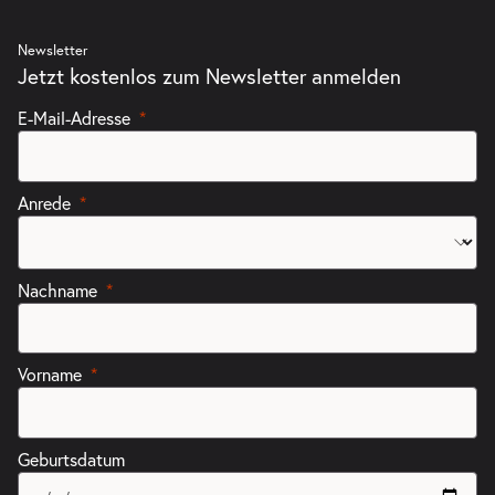
Newsletter
Jetzt kostenlos zum Newsletter anmelden
E-Mail-Adresse
Anrede
Nachname
Vorname
Geburtsdatum