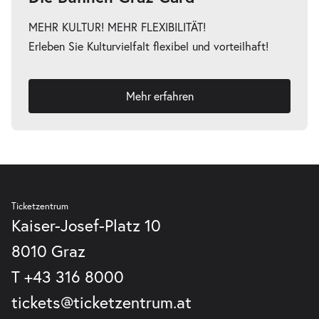
MEHR KULTUR! MEHR FLEXIBILITÄT!
Erleben Sie Kulturvielfalt flexibel und vorteilhaft!
Mehr erfahren
Ticketzentrum
Kaiser-Josef-Platz 10
8010 Graz
T
+43 316 8000
tickets@ticketzentrum.at