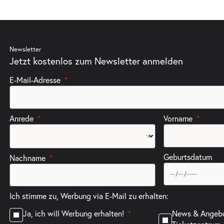
Newsletter
Jetzt kostenlos zum Newsletter anmelden
E-Mail-Adresse
Anrede
Vorname
Geburtsdatum
Nachname
Ich stimme zu, Werbung via E-Mail zu erhalten:
News & Angeb
Ja, ich will Werbung erhalten!