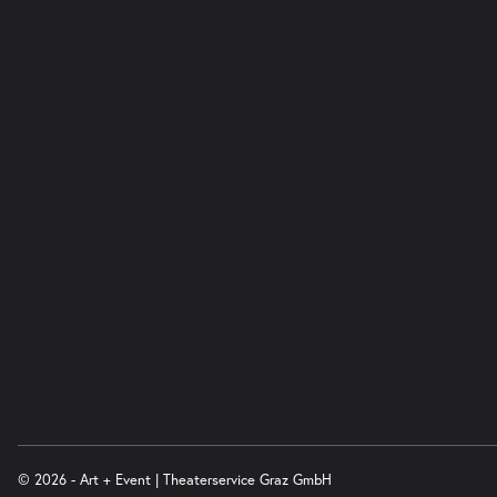
© 2026 - Art + Event | Theaterservice Graz GmbH