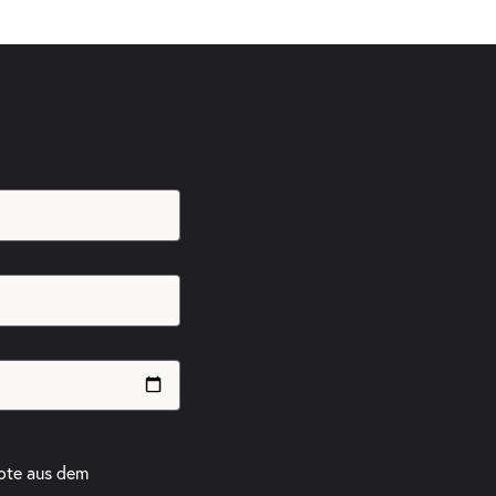
ote aus dem