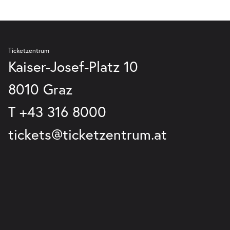
Ticketzentrum
Kaiser-Josef-Platz 10
8010 Graz
T
+43 316 8000
tickets@ticketzentrum.at