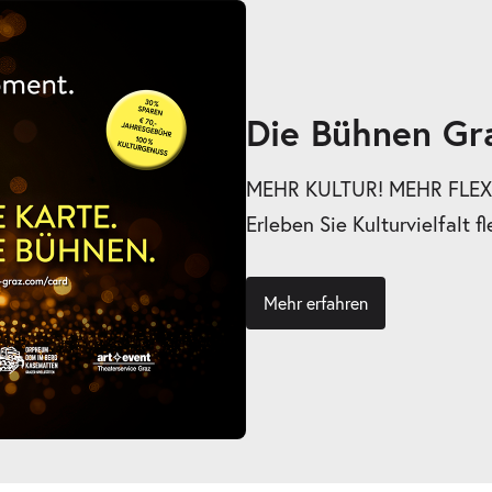
Die Bühnen Gr
MEHR KULTUR! MEHR FLEXI
Erleben Sie Kulturvielfalt fl
Mehr erfahren