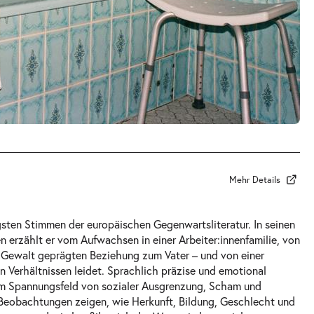
Mehr Details
sten Stimmen der europäischen Gegenwartsliteratur. In seinen
erzählt er vom Aufwachsen in einer Arbeiter:innenfamilie, von
n Gewalt geprägten Beziehung zum Vater – und von einer
en Verhältnissen leidet. Sprachlich präzise und emotional
 im Spannungsfeld von sozialer Ausgrenzung, Scham und
Beobachtungen zeigen, wie Herkunft, Bildung, Geschlecht und