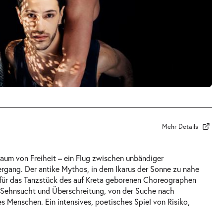
Mehr Details
aum von Freiheit – ein Flug zwischen unbändiger
gang. Der antike Mythos, in dem Ikarus der Sonne zu nahe
für das Tanzstück des auf Kreta geborenen Choreographen
n Sehnsucht und Überschreitung, von der Suche nach
s Menschen. Ein intensives, poetisches Spiel von Risiko,