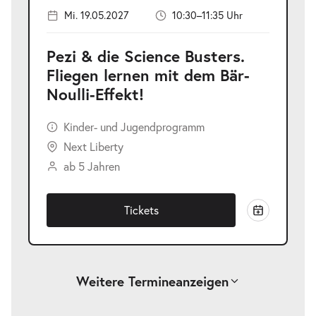
Mi. 19.05.2027
10:30–11:35 Uhr
Pezi & die Science Busters.
Fliegen lernen mit dem Bär-
Noulli-Effekt!
Kinder- und Jugendprogramm
Next Liberty
ab 5 Jahren
Tickets
Weitere Termine
anzeigen