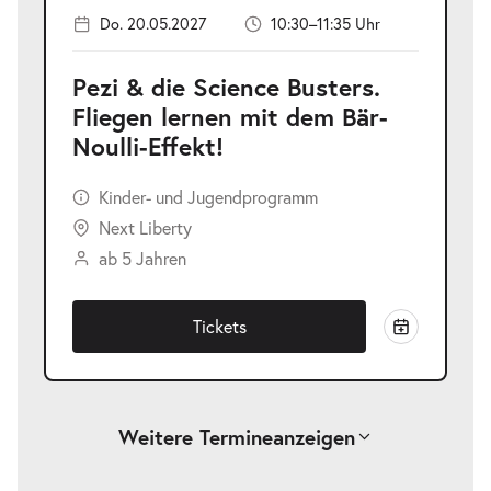
Do. 20.05.2027
10:30–11:35 Uhr
Pezi & die Science Busters.
Fliegen lernen mit dem Bär-
Noulli-Effekt!
Kinder- und Jugendprogramm
Next Liberty
ab 5 Jahren
Tickets
Weitere Termine
anzeigen