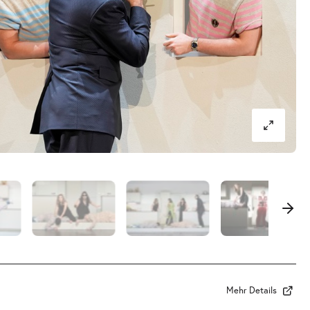
Mehr Details