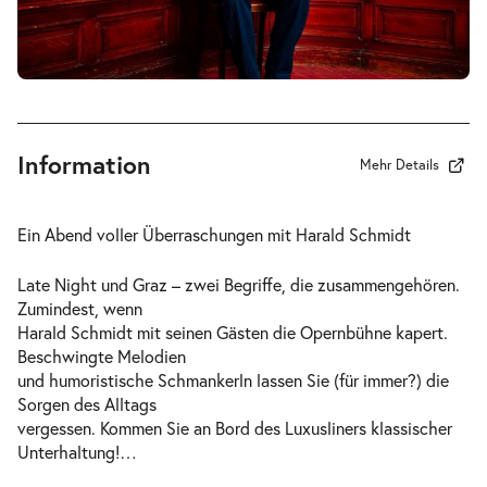
Information
Mehr Details
Ein Abend voller Überraschungen mit Harald Schmidt
Late Night und Graz – zwei Begriffe, die zusammengehören.
Zumindest, wenn
Harald Schmidt mit seinen Gästen die Opernbühne kapert.
Beschwingte Melodien
und humoristische Schmankerln lassen Sie (für immer?) die
Sorgen des Alltags
vergessen. Kommen Sie an Bord des Luxusliners klassischer
Unterhaltung!
…