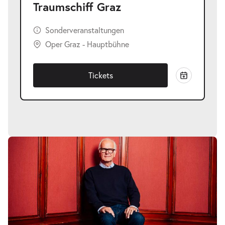
Traumschiff Graz
Sonderveranstaltungen
Oper Graz - Hauptbühne
Tickets