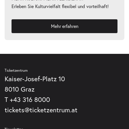
Erleben Sie Kulturvielfalt flexibel und vorteilhaft!
Mehr erfahren
Ticketzentrum
Kaiser-Josef-Platz 10
8010 Graz
T
+43 316 8000
tickets@ticketzentrum.at