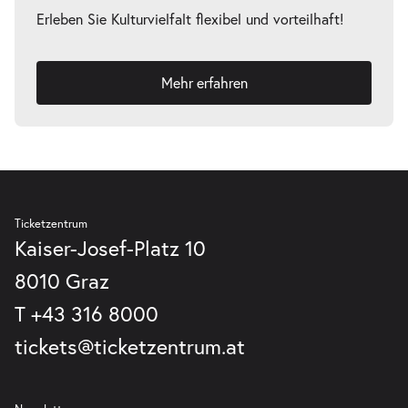
Erleben Sie Kulturvielfalt flexibel und vorteilhaft!
Mehr erfahren
Ticketzentrum
Kaiser-Josef-Platz 10
8010 Graz
T
+43 316 8000
tickets@ticketzentrum.at