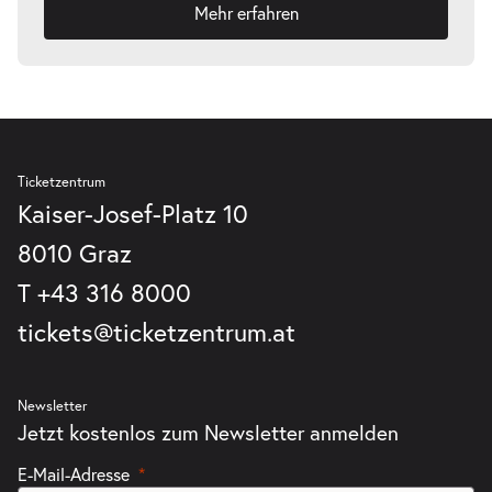
Mehr erfahren
Ticketzentrum
Kaiser-Josef-Platz 10
8010 Graz
T
+43 316 8000
tickets@ticketzentrum.at
Newsletter
Jetzt kostenlos zum Newsletter anmelden
E-Mail-Adresse