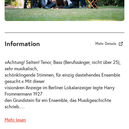
Information
Mehr Details
»Achtung! Selten! Tenor, Bass (Berufssänger, nicht über 25),
sehr musikalisch,
schönklingende Stimmen, für einzig dastehendes Ensemble
gesucht.« Mit dieser
visionären Anzeige im Berliner Lokalanzeiger legte Harry
Frommermann 1927
den Grundstein für ein Ensemble, das Musikgeschichte
schrieb.
…
Mehr lesen