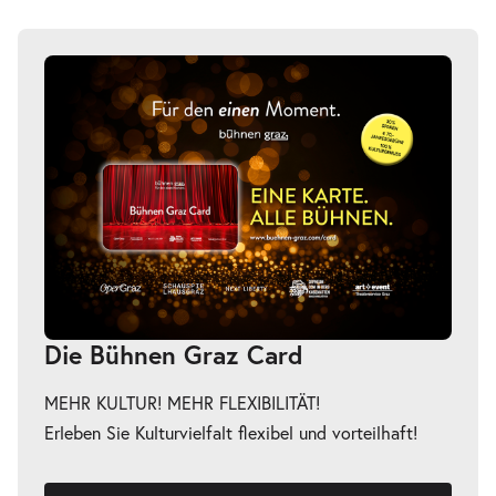
Die Bühnen Graz Card
MEHR KULTUR! MEHR FLEXIBILITÄT!
Erleben Sie Kulturvielfalt flexibel und vorteilhaft!