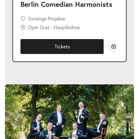
Berlin Comedian Harmonists
Sonstige Projekte
Oper Graz - Hauptbühne
Tickets