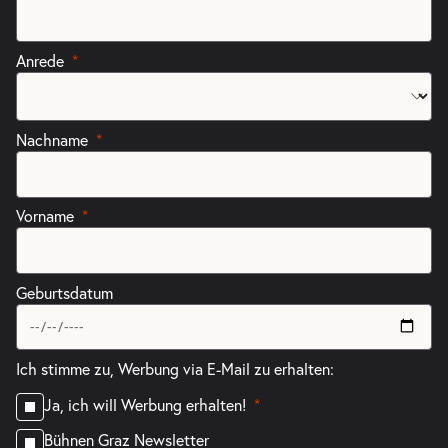
Anrede
Nachname
Vorname
Geburtsdatum
Ich stimme zu, Werbung via E-Mail zu erhalten:
Ja, ich will Werbung erhalten!
Bühnen Graz Newsletter