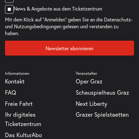
News & Angebote aus dem Ticketzentrum
Mit dem Klick auf "Anmelden" geben Sie an die
Datenschutz-
und Nutzungsbedingungen
gelesen und verstanden zu
haben.
Newsletter abonnieren
Informationen
Veranstalter
Kontakt
Oper Graz
FAQ
Schauspielhaus Graz
Freie Fahrt
Next Liberty
Ihr digitales
Grazer Spielstaetten
Ticketzentrum
Das KulturAbo