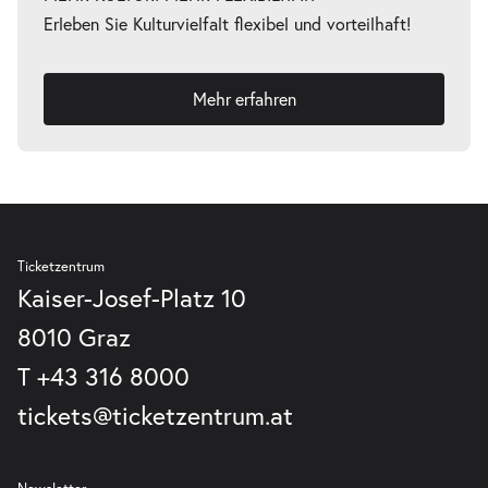
Erleben Sie Kulturvielfalt flexibel und vorteilhaft!
Mehr erfahren
Ticketzentrum
Kaiser-Josef-Platz 10
8010 Graz
T
+43 316 8000
tickets@ticketzentrum.at