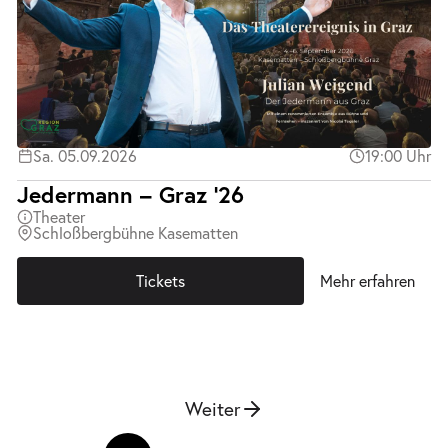
Sa. 05.09.2026
19:00 Uhr
Jedermann – Graz ’26
Theater
Schloßbergbühne Kasematten
Tickets
Mehr erfahren
Weiter