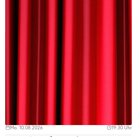
Mo. 10.08.2026
19:30 Uhr