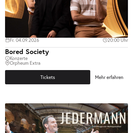
Fr. 04.09.2026
20:00 Uhr
Bored Society
Konzerte
Orpheum Extra
Tickets
Mehr erfahren