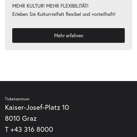
MEHR KULTUR! MEHR FLEXIBILITÄT!
Erleben Sie Kulturvielfalt flexibel und vorteilhaft!
Mehr erfahren
Ticketzentrum
Kaiser-Josef-Platz 10
8010 Graz
T
+43 316 8000