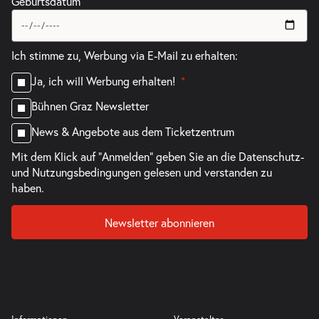
Geburtsdatum
Ich stimme zu, Werbung via E-Mail zu erhalten:
Ja, ich will Werbung erhalten!
Bühnen Graz Newsletter
News & Angebote aus dem Ticketzentrum
Mit dem Klick auf "Anmelden" geben Sie an die
Datenschutz-
und Nutzungsbedingungen
gelesen und verstanden zu
haben.
Newsletter abonnieren