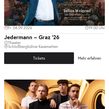
Fr. 04.09.2026
19:00 Uhr
Jedermann – Graz ’26
Theater
Schloßbergbühne Kasematten
Tickets
Mehr erfahren