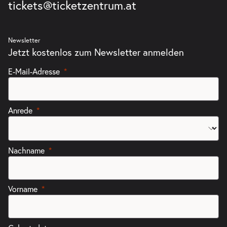
tickets@ticketzentrum.at
Newsletter
Jetzt kostenlos zum Newsletter anmelden
E-Mail-Adresse
Anrede
Nachname
Vorname