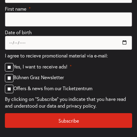
First name
Date of birth
I agree to recieve promotional material via e-mail:
Yes, I want to receive ads!
Bühnen Graz Newsletter
Offers & news from our Ticketzentrum
By clicking on "Subscribe" you indicate that you have read
and understood our
data and privacy policy.
Subscribe