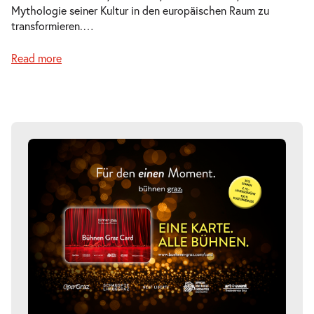
Mythologie seiner Kultur in den europäischen Raum zu
transformieren.
…
Read more