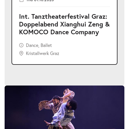
Int. Tanztheaterfestival Graz:
Doppelabend Xianghui Zeng &
KOMOCO Dance Company
Dance, Ballet
Kristallwerk Graz