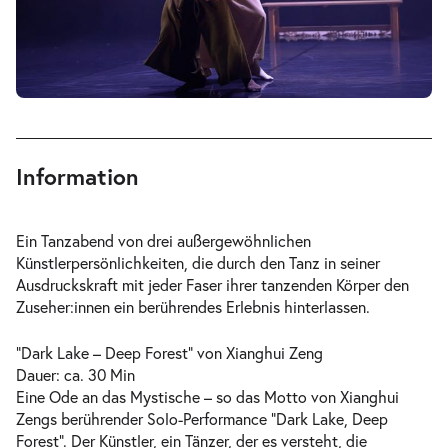
Information
Ein Tanzabend von drei außergewöhnlichen
Künstlerpersönlichkeiten, die durch den Tanz in seiner
Ausdruckskraft mit jeder Faser ihrer tanzenden Körper den
Zuseher:innen ein berührendes Erlebnis hinterlassen.
“
Dark Lake – Deep Forest
“ von Xianghui Zeng
Dauer: ca. 30 Min
Eine Ode an das Mystische – so das Motto von Xianghui
Zengs berührender Solo-Performance “Dark Lake, Deep
Forest”. Der Künstler, ein Tänzer, der es versteht, die