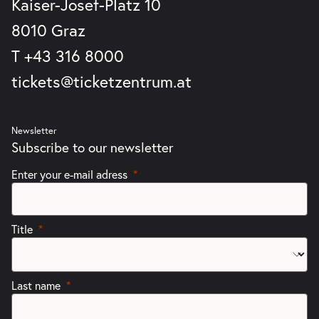
Kaiser-Josef-Platz 10
8010 Graz
T
+43 316 8000
tickets@ticketzentrum.at
Newsletter
Subscribe to our newsletter
Enter your e-mail adress
Title
Last name