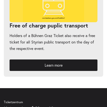
Free of charge puplic transport
Holders of a Bühnen Graz Ticket also receive a free
ticket for all Styrian public transport on the day of
the respective event.
Learn more
Ticketzentrum