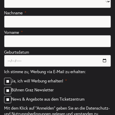
Nachname
Vorname
Geburtsdatum
Ich stimme zu, Werbung via E-Mail zu erhalten:
Ja, ich will Werbung erhalten!
Bühnen Graz Newsletter
News & Angebote aus dem Ticketzentrum
Mit dem Klick auf "Anmelden" geben Sie an die
Datenschutz-
und Nutzungsbedingungen
gelesen und verstanden zu