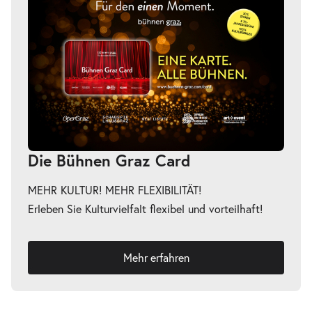
Die Bühnen Graz Card
MEHR KULTUR! MEHR FLEXIBILITÄT!
Erleben Sie Kulturvielfalt flexibel und vorteilhaft!
Mehr erfahren