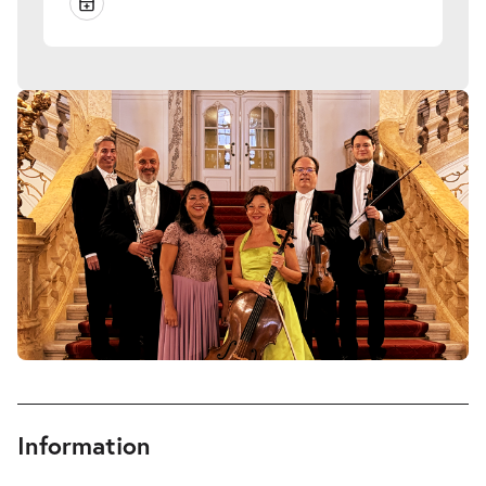
Information