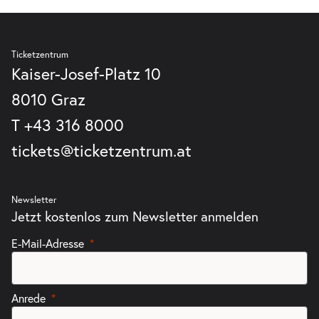
Ticketzentrum
Kaiser-Josef-Platz 10
8010 Graz
T
+43 316 8000
tickets@ticketzentrum.at
Newsletter
Jetzt kostenlos zum Newsletter anmelden
E-Mail-Adresse
Anrede