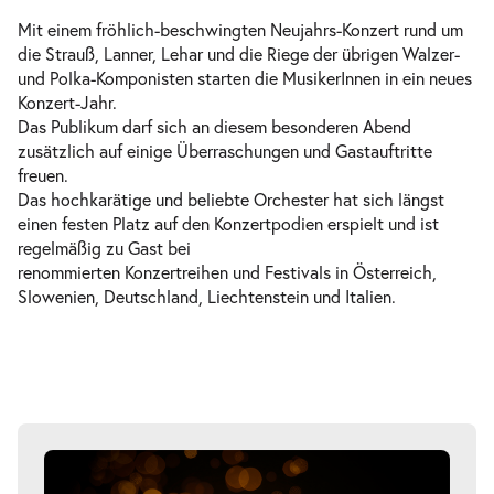
Mit einem fröhlich-beschwingten Neujahrs-Konzert rund um
die Strauß, Lanner, Lehar und die Riege der übrigen Walzer-
und Polka-Komponisten starten die MusikerInnen in ein neues
Konzert-Jahr.
Das Publikum darf sich an diesem besonderen Abend
zusätzlich auf einige Überraschungen und Gastauftritte
freuen.
Das hochkarätige und beliebte Orchester hat sich längst
einen festen Platz auf den Konzertpodien erspielt und ist
regelmäßig zu Gast bei
renommierten Konzertreihen und Festivals in Österreich,
Slowenien, Deutschland, Liechtenstein und Italien.