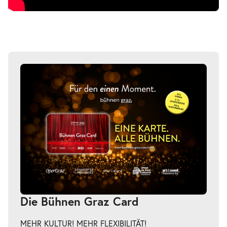
Die Bühnen Graz Card
MEHR KULTUR! MEHR FLEXIBILITÄT!