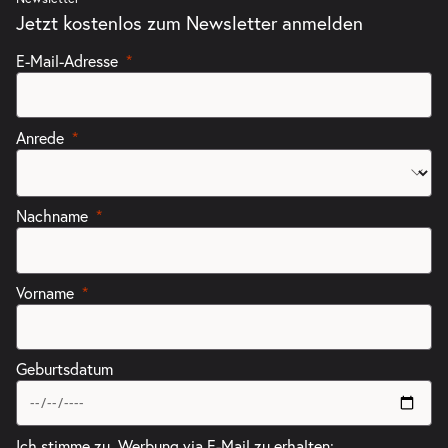
Jetzt kostenlos zum Newsletter anmelden
E-Mail-Adresse
Anrede
Nachname
Vorname
Geburtsdatum
Ich stimme zu, Werbung via E-Mail zu erhalten: