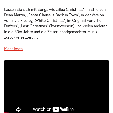
Lassen Sie sich mit Songs wie „Blue Christmas“ im Stile von
Dean Martin, „Santa Clause is Back in Town“, in der Version
von Elvis Presley, „White Christmas“, im Original von „The
Drifters“, „Last Christmas“ (Twist-Version) und vielen anderen
in die 50er Jahre und die Zeiten handgemachter Musik
zurückversetzen.
…
Mehr lesen