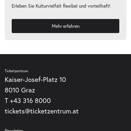
Erleben Sie Kulturvielfalt flexibel und vorteilhaft!
Mehr erfahren
Ticketzentrum
Kaiser-Josef-Platz 10
8010 Graz
T
+43 316 8000
tickets@ticketzentrum.at
Newsletter