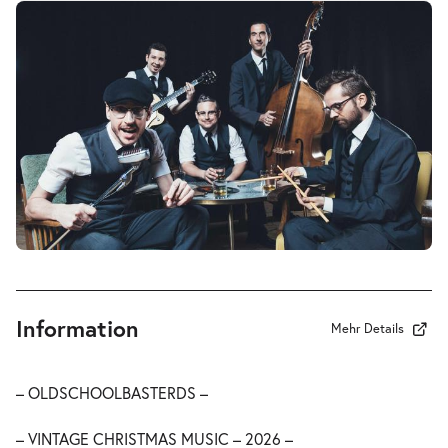
Information
Mehr Details
– OLDSCHOOLBASTERDS –
– VINTAGE CHRISTMAS MUSIC – 2026 –