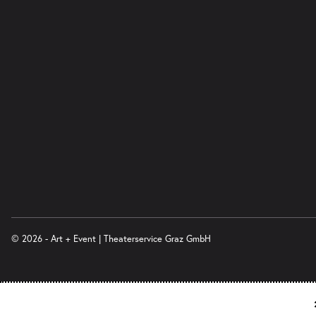
© 2026 - Art + Event | Theaterservice Graz GmbH