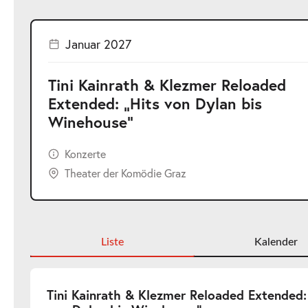
Januar 2027
Tini Kainrath & Klezmer Reloaded
Extended: „Hits von Dylan bis
Winehouse“
Konzerte
Theater der Komödie Graz
Liste
Kalender
Tini Kainrath & Klezmer Reloaded Extended: