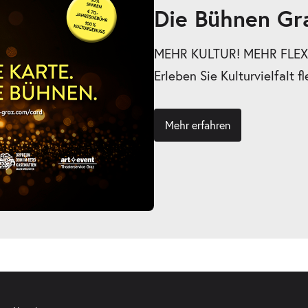
Die Bühnen Gr
MEHR KULTUR! MEHR FLEXI
Erleben Sie Kulturvielfalt fl
Mehr erfahren