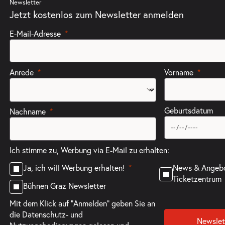
Newsletter
Jetzt kostenlos zum Newsletter anmelden
E-Mail-Adresse
Anrede
Vorname
Geburtsdatum
Nachname
Ich stimme zu, Werbung via E-Mail zu erhalten:
News & Angeb
Ja, ich will Werbung erhalten!
Ticketzentrum
Bühnen Graz Newsletter
Mit dem Klick auf "Anmelden" geben Sie an
die
Datenschutz- und
Newslet