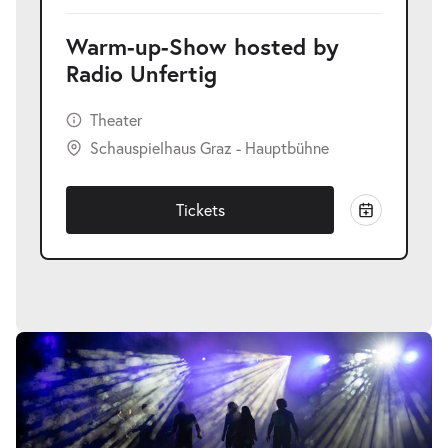
Warm-up-Show hosted by
Radio Unfertig
Theater
Schauspielhaus Graz - Hauptbühne
Tickets