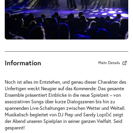
Information
Mehr Details
Noch ist alles im Entstehen, und genau dieser Charakter des
Unfertigen weckt Neugier auf das Kommende: Das gesamte
Ensemble präsentiert Einblicke in die neue Spielzeit – von
assoziativen Songs über kurze Dialogszenen bis hin zu
spannenden Live-Schaltungen zwischen Wetter und Weltall.
Musikalisch begleitet von DJ Piep und Sandy Lopičić zeigt
der Abend unseren Spielplan in seiner ganzen Vielfalt. Seid
gespannt!