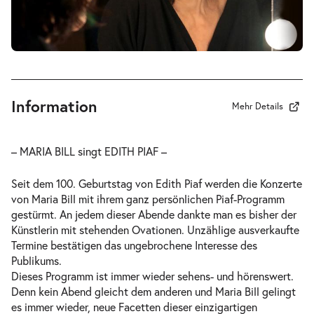
Information
Mehr Details
– MARIA BILL singt EDITH PIAF –
Seit dem 100. Geburtstag von Edith Piaf werden die Konzerte
von Maria Bill mit ihrem ganz persönlichen Piaf-Programm
gestürmt. An jedem dieser Abende dankte man es bisher der
Künstlerin mit stehenden Ovationen. Unzählige ausverkaufte
Termine bestätigen das ungebrochene Interesse des
Publikums.
Dieses Programm ist immer wieder sehens- und hörenswert.
Denn kein Abend gleicht dem anderen und Maria Bill gelingt
es immer wieder, neue Facetten dieser einzigartigen