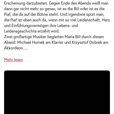
Erscheinung darzubieten. Gegen Ende des Abends weiß man
dann gar nicht mehr so genau, ist es die Bill oder ist es die
Piaf, die da auf der Bühne steht. Und irgendwie spürt man,
die Piaf ist eben auch da, wenn mit so viel Leidenschaft, Herz
und Einfühlungsvermögen ihre Lebens- und
Leidensgeschichte erzählt wird.
Zwei großartige Musiker begleiten Maria Bill durch diesen
Abend: Michael Hornek am Klavier und Krzysztof Dobrek am
Akkordeon.
…
Mehr lesen