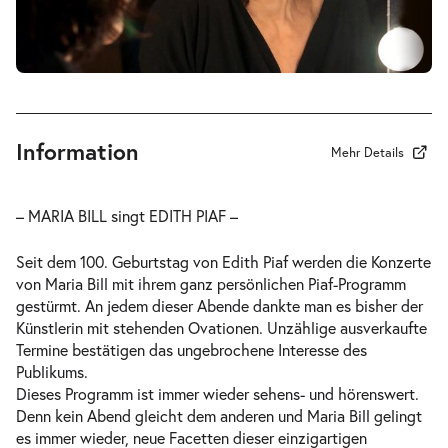
Information
Mehr Details
– MARIA BILL singt EDITH PIAF –
Seit dem 100. Geburtstag von Edith Piaf werden die Konzerte
von Maria Bill mit ihrem ganz persönlichen Piaf-Programm
gestürmt. An jedem dieser Abende dankte man es bisher der
Künstlerin mit stehenden Ovationen. Unzählige ausverkaufte
Termine bestätigen das ungebrochene Interesse des
Publikums.
Dieses Programm ist immer wieder sehens- und hörenswert.
Denn kein Abend gleicht dem anderen und Maria Bill gelingt
es immer wieder, neue Facetten dieser einzigartigen