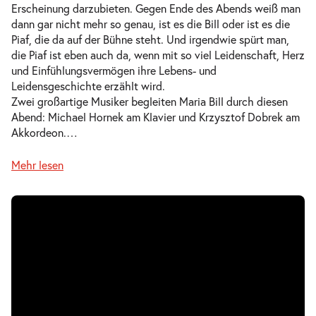
Erscheinung darzubieten. Gegen Ende des Abends weiß man
dann gar nicht mehr so genau, ist es die Bill oder ist es die
Piaf, die da auf der Bühne steht. Und irgendwie spürt man,
die Piaf ist eben auch da, wenn mit so viel Leidenschaft, Herz
und Einfühlungsvermögen ihre Lebens- und
Leidensgeschichte erzählt wird.
Zwei großartige Musiker begleiten Maria Bill durch diesen
Abend: Michael Hornek am Klavier und Krzysztof Dobrek am
Akkordeon.
…
Mehr lesen