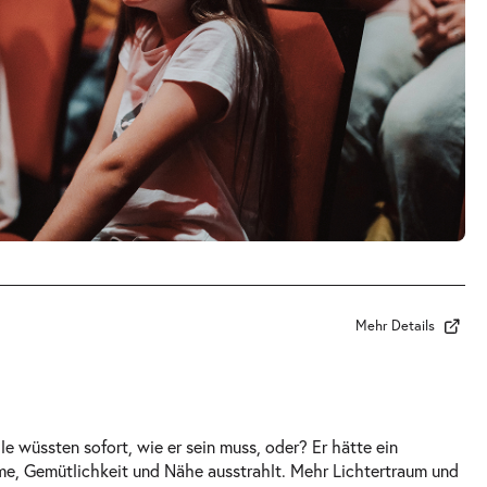
Mehr Details
e wüssten sofort, wie er sein muss, oder? Er hätte ein
e, Gemütlichkeit und Nähe ausstrahlt. Mehr Lichtertraum und