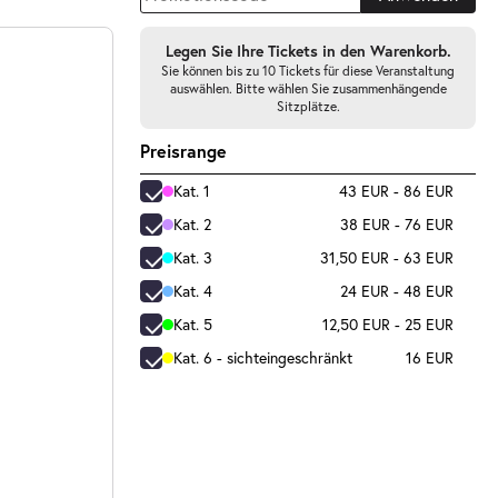
Legen Sie Ihre Tickets in den Warenkorb.
Sie können bis zu 10 Tickets für diese Veranstaltung
auswählen. Bitte wählen Sie zusammenhängende
Sitzplätze.
Preisrange
Kat. 1
43 EUR - 86 EUR
Kat. 2
38 EUR - 76 EUR
Kat. 3
31,50 EUR - 63 EUR
Kat. 4
24 EUR - 48 EUR
Kat. 5
12,50 EUR - 25 EUR
Kat. 6 - sichteingeschränkt
16 EUR