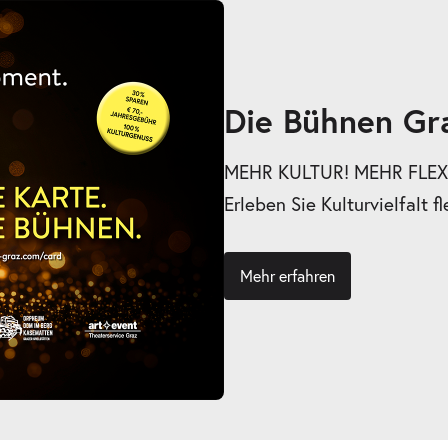
Die Bühnen Gr
MEHR KULTUR! MEHR FLEXI
Erleben Sie Kulturvielfalt fl
Mehr erfahren