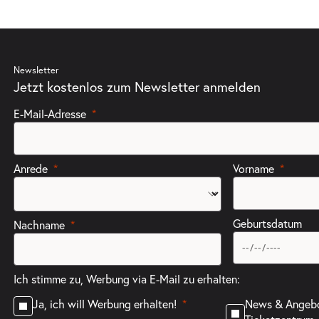
Newsletter
Jetzt kostenlos zum Newsletter anmelden
E-Mail-Adresse
Anrede
Vorname
Geburtsdatum
Nachname
Ich stimme zu, Werbung via E-Mail zu erhalten:
News & Angeb
Ja, ich will Werbung erhalten!