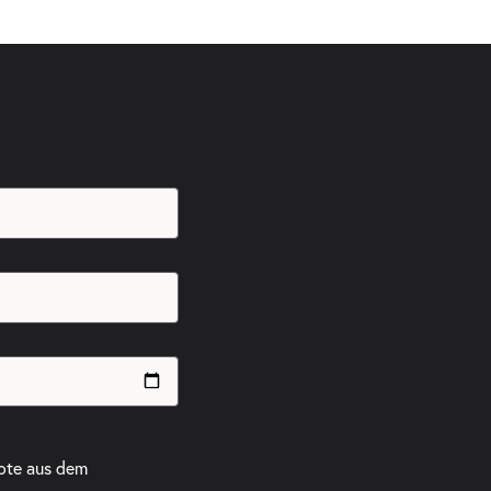
ote aus dem