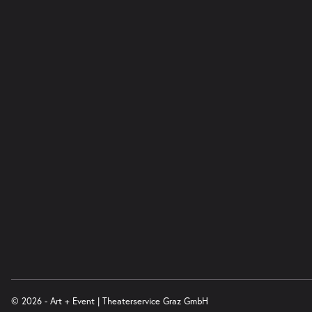
© 2026 - Art + Event | Theaterservice Graz GmbH