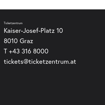
Ticketzentrum
Kaiser-Josef-Platz 10
8010 Graz
T
+43 316 8000
tickets@ticketzentrum.at