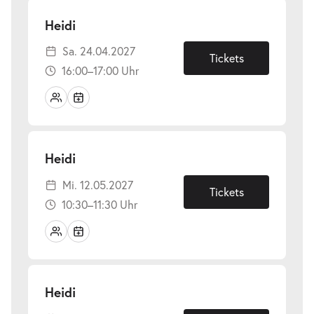
-
Heidi
Sa.
Sa. 24.04.2027
24.04.2027
Tickets
16:00–17:00 Uhr
-
Heidi
Mi.
Mi. 12.05.2027
12.05.2027
Tickets
10:30–11:30 Uhr
-
Heidi
Do.