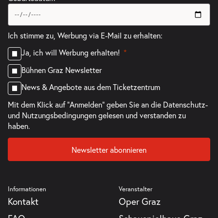
Ich stimme zu, Werbung via E-Mail zu erhalten:
Ja, ich will Werbung erhalten!
Bühnen Graz Newsletter
News & Angebote aus dem Ticketzentrum
Mit dem Klick auf "Anmelden" geben Sie an die
Datenschutz-
und Nutzungsbedingungen
gelesen und verstanden zu
haben.
Newsletter abonnieren
Informationen
Veranstalter
Kontakt
Oper Graz