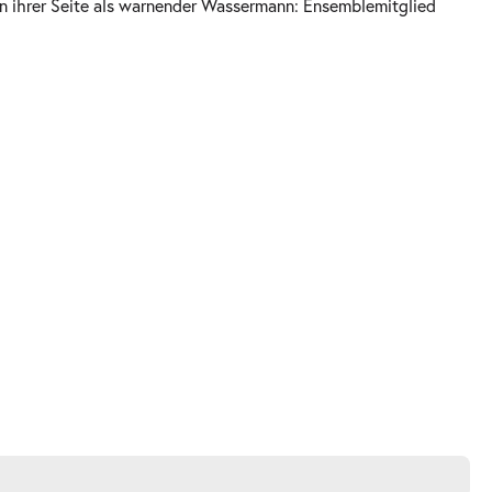
n ihrer Seite als warnender Wassermann: Ensemblemitglied