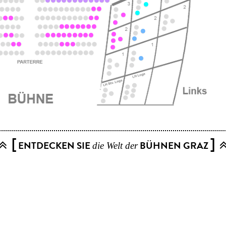
[
]
ENTDECKEN SIE
BÜHNEN GRAZ
die Welt der