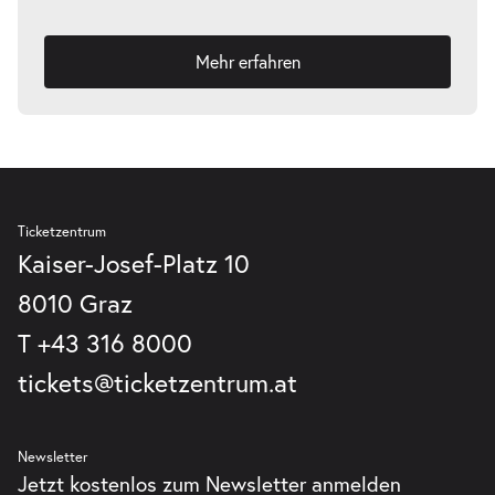
Mehr erfahren
Ticketzentrum
Kaiser-Josef-Platz 10
8010 Graz
T
+43 316 8000
tickets@ticketzentrum.at
Newsletter
Jetzt kostenlos zum Newsletter anmelden