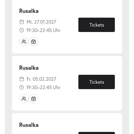
-
Rusalka
Mi.
Mi. 27.01.2027
27.01.2027
Tickets
19:30–22:45 Uhr
-
Rusalka
Fr.
Fr. 05.02.2027
05.02.2027
Tickets
19:30–22:45 Uhr
-
Rusalka
Do.