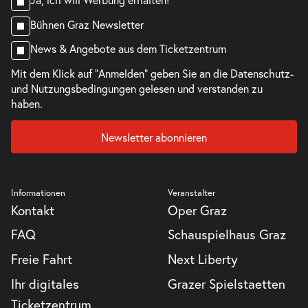
Bühnen Graz Newsletter
News & Angebote aus dem Ticketzentrum
Mit dem Klick auf "Anmelden" geben Sie an die
Datenschutz-
und Nutzungsbedingungen
gelesen und verstanden zu
haben.
Newsletter abonnieren
Informationen
Veranstalter
Kontakt
Oper Graz
FAQ
Schauspielhaus Graz
Freie Fahrt
Next Liberty
Ihr digitales
Grazer Spielstaetten
Ticketzentrum