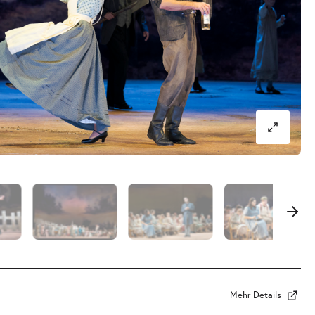
Mehr Details