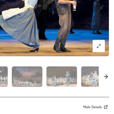
Mehr Details