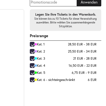
Anwenden
Legen Sie Ihre Tickets in den Warenkorb.
Sie können bis zu 10 Tickets für diese Veranstaltung
auswählen. Bitte wählen Sie zusammenhängende
Sitzplätze.
Preisrange
Kat. 1
28,50 EUR - 38 EUR
Kat. 2
25,50 EUR - 34 EUR
Kat. 3
21 EUR - 28 EUR
Kat. 4
16,50 EUR - 22 EUR
Kat. 5
6,75 EUR - 9 EUR
Kat. 6 - sichteingeschränkt
6 EUR