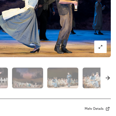
Mehr Details