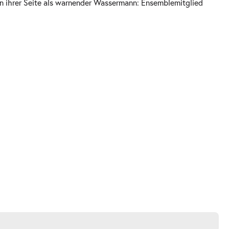
n ihrer Seite als warnender Wassermann: Ensemblemitglied