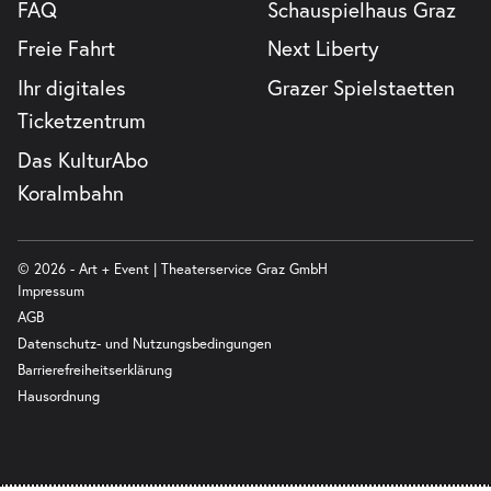
FAQ
Schauspielhaus Graz
Freie Fahrt
Next Liberty
Ihr digitales
Grazer Spielstaetten
Ticketzentrum
Das KulturAbo
Koralmbahn
© 2026 - Art + Event | Theaterservice Graz GmbH
Impressum
AGB
Datenschutz- und Nutzungsbedingungen
Barrierefreiheitserklärung
Hausordnung