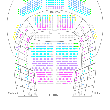
Tickets
19:30–21:30 Uhr