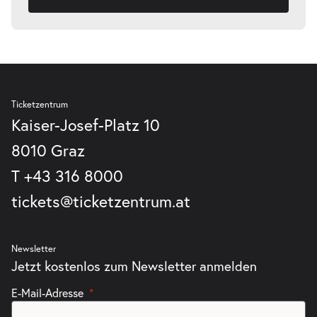
Ticketzentrum
Kaiser-Josef-Platz 10
8010 Graz
T
+43 316 8000
tickets@ticketzentrum.at
Newsletter
Jetzt kostenlos zum Newsletter anmelden
E-Mail-Adresse