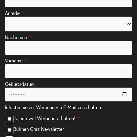
Anrede
Nachname
Vorname
Geburtsdatum
Ich stimme zu, Werbung via E-Mail zu erhalten:
Ja, ich will Werbung erhalten!
Bühnen Graz Newsletter