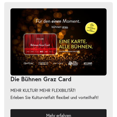
Die Bühnen Graz Card
MEHR KULTUR! MEHR FLEXIBILITÄT!
Erleben Sie Kulturvielfalt flexibel und vorteilhaft!
Mehr erfahren