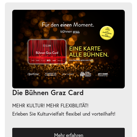
Die Bühnen Graz Card
MEHR KULTUR! MEHR FLEXIBILITÄT!
Erleben Sie Kulturvielfalt flexibel und vorteilhaft!
Mehr erfahren