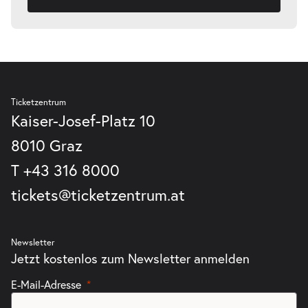
Ticketzentrum
Kaiser-Josef-Platz 10
8010 Graz
T
+43 316 8000
tickets@ticketzentrum.at
Newsletter
Jetzt kostenlos zum Newsletter anmelden
E-Mail-Adresse