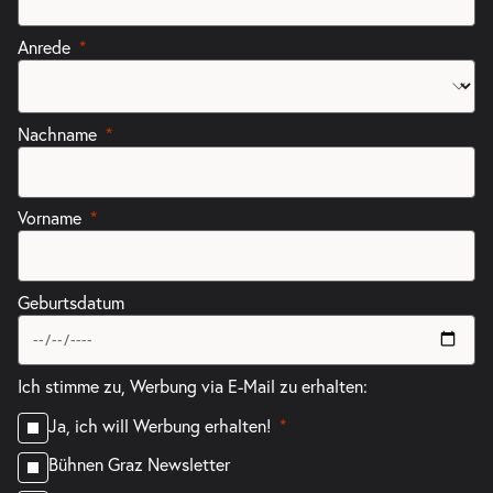
Anrede
Nachname
Vorname
Geburtsdatum
Ich stimme zu, Werbung via E-Mail zu erhalten:
Ja, ich will Werbung erhalten!
Bühnen Graz Newsletter