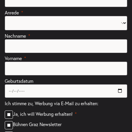
Anrede
Nachname
Vorname
Geburtsdatum
Ich stimme zu, Werbung via E-Mail zu erhalten:
Ja, ich will Werbung erhalten!
Bühnen Graz Newsletter