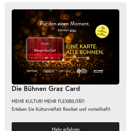
Die Bühnen Graz Card
MEHR KULTUR! MEHR FLEXIBILITÄT!
Erleben Sie Kulturvielfalt flexibel und vorteilhaft!
Mehr erfahren