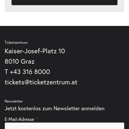
Ticketzentrum
Kaiser-Josef-Platz 10
8010 Graz
T
+43 316 8000
tickets@ticketzentrum.at
Newsletter
Jetzt kostenlos zum Newsletter anmelden
E-Mail-Adresse