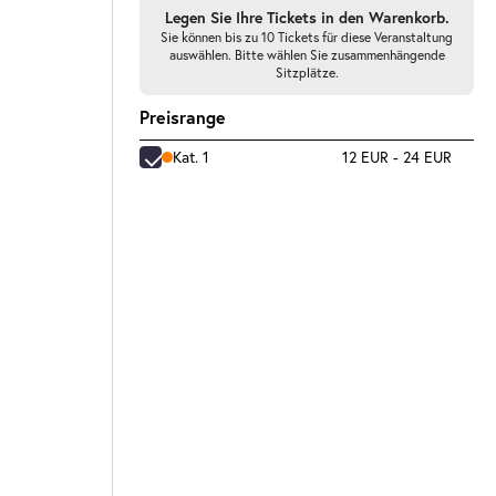
Legen Sie Ihre Tickets in den Warenkorb.
Sie können bis zu 10 Tickets für diese Veranstaltung
auswählen. Bitte wählen Sie zusammenhängende
Sitzplätze.
Preisrange
Kat. 1
12 EUR - 24 EUR