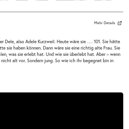
Mehr Details
r Dele, also Adele Kurzweil. Heute wäre sie …. 101. Sie hätte
te sie haben können. Dann wäre sie eine richtig alte Frau. Sie
len, was sie erlebt hat. Und wie sie überlebt hat. Aber – wenn
r nicht alt vor. Sondern jung. So wie ich ihr begegnet bin in