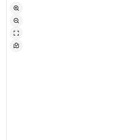
17:00–18:40 Uhr