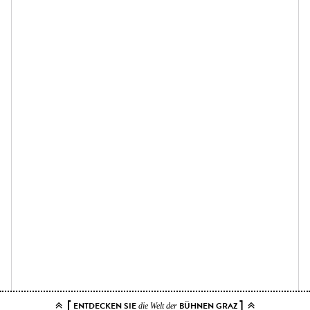
[
]
ENTDECKEN SIE
BÜHNEN GRAZ
die Welt der