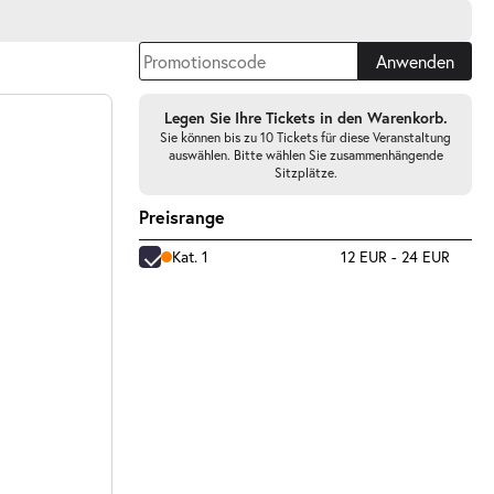
Anwenden
Legen Sie Ihre Tickets in den Warenkorb.
Sie können bis zu 10 Tickets für diese Veranstaltung
auswählen. Bitte wählen Sie zusammenhängende
Sitzplätze.
Preisrange
Kat. 1
12 EUR - 24 EUR