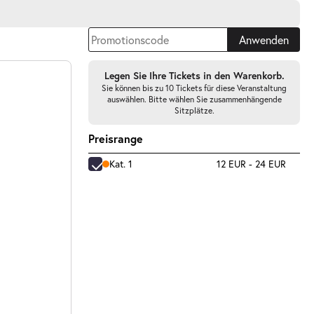
Anwenden
Legen Sie Ihre Tickets in den Warenkorb.
Sie können bis zu 10 Tickets für diese Veranstaltung
auswählen. Bitte wählen Sie zusammenhängende
Sitzplätze.
Preisrange
Kat. 1
12 EUR - 24 EUR