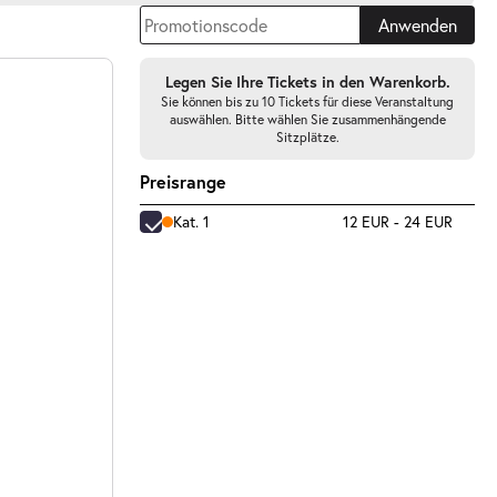
Anwenden
Legen Sie Ihre Tickets in den Warenkorb.
Sie können bis zu 10 Tickets für diese Veranstaltung
auswählen. Bitte wählen Sie zusammenhängende
Sitzplätze.
Preisrange
Kat. 1
12 EUR - 24 EUR