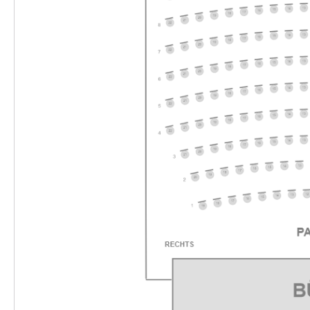
-
Die unendliche Geschichte
Fr.
Fr. 04.12.2026
04.12.2026
Ticke
10:30–12:30 Uhr
-
Die unendliche Geschichte
Fr.
Fr. 04.12.2026
04.12.2026
Ticke
16:00–18:00 Uhr
-
Die unendliche Geschichte