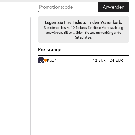
Anwenden
Legen Sie Ihre Tickets in den Warenkorb.
Sie können bis zu 10 Tickets für diese Veranstaltung
auswählen. Bitte wählen Sie zusammenhängende
Sitzplätze.
Preisrange
Kat. 1
12 EUR - 24 EUR