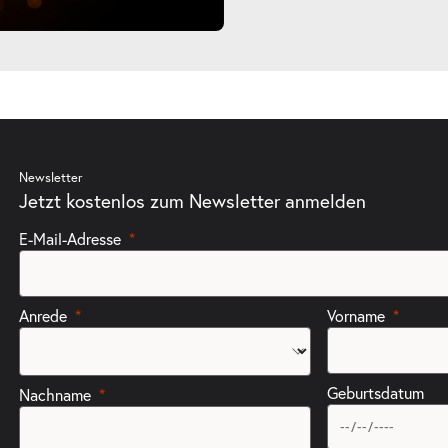
ts
Newsletter
Jetzt kostenlos zum Newsletter anmelden
E-Mail-Adresse
ts
Anrede
Vorname
Geburtsdatum
Nachname