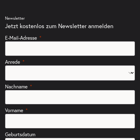
Newsletter
Jetzt kostenlos zum Newsletter anmelden
E-Mail-Adresse
Anrede
Nachname
Vorname
Geburtsdatum