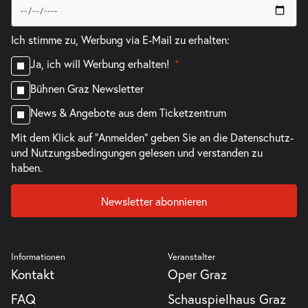
Ich stimme zu, Werbung via E-Mail zu erhalten:
Ja, ich will Werbung erhalten!
Bühnen Graz Newsletter
News & Angebote aus dem Ticketzentrum
Mit dem Klick auf "Anmelden" geben Sie an die
Datenschutz-
und Nutzungsbedingungen
gelesen und verstanden zu
haben.
Newsletter abonnieren
Informationen
Veranstalter
Kontakt
Oper Graz
FAQ
Schauspielhaus Graz