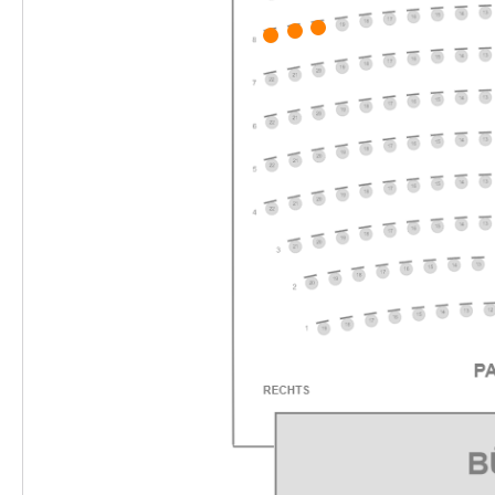
-
Die unendliche Geschichte
Fr.
Fr. 04.12.2026
04.12.2026
Ticke
10:30–12:30 Uhr
-
Die unendliche Geschichte
Fr.
Fr. 04.12.2026
04.12.2026
Ticke
16:00–18:00 Uhr
-
Die unendliche Geschichte